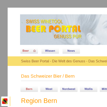
Swiss Beer Portal - Die Welt des Genuss - Das Schwei
Das Schweizer Bier / Bern
Region Bern