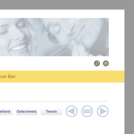
zer Bier